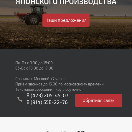
ЯПОНСКОГО ПРОИЗВОДСТВА
Наши предложения
Пн-Пт с 9:00 до 18:00
Сб-Вс с 10:00 до 17:00
Разница с Москвой +7 часов
Приём звонков до 15:00 по московскому времени
Текстовые сообщения круглосуточно
8 (423) 205-45-07
Обратная cвязь
8 (914) 558-22-76