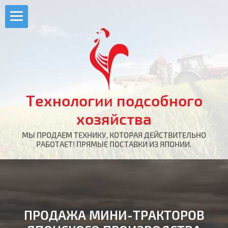
Технологии подсобного
хозяйства
МЫ ПРОДАЕМ ТЕХНИКУ, КОТОРАЯ ДЕЙСТВИТЕЛЬНО
РАБОТАЕТ! ПРЯМЫЕ ПОСТАВКИ ИЗ ЯПОНИИ.
ПРОДАЖА МИНИ-ТРАКТОРОВ