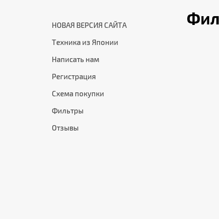
Фил
НОВАЯ ВЕРСИЯ САЙТА
Техника из Японии
Написать нам
Регистрация
Схема покупки
Фильтры
Отзывы