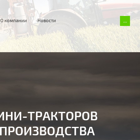
О компании
Новости
...
ИНИ-ТРАКТОРОВ
 ПРОИЗВОДСТВА