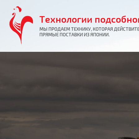
Технологии подсобно
МЫ ПРОДАЕМ ТЕХНИКУ, КОТОРАЯ ДЕЙСТВИТЕ
ПРЯМЫЕ ПОСТАВКИ ИЗ ЯПОНИИ.